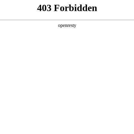
产品及服务
行业解决方案
合作伙伴
投资者关系