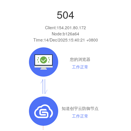
504
Client:
154.201.80.172
Node:b126a64
Time:
14/Dec/2025:15:40:21 +0800
您的浏览器
工作正常
知道创宇云防御节点
工作正常