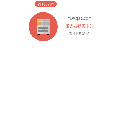
连接超时
m.wiqaa.com
服务器状态未知
如何修复？