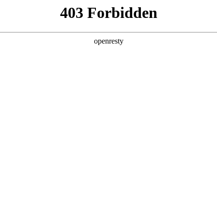
产品及服务
行业解决方案
合作伙伴
投资者关系